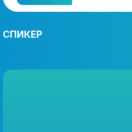
СПИКЕР