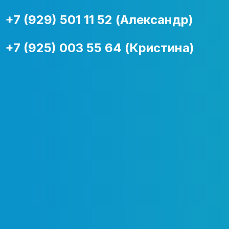
+7 (929) 501 11 52 (Александр)
+7 (925) 003 55 64 (Кристина)