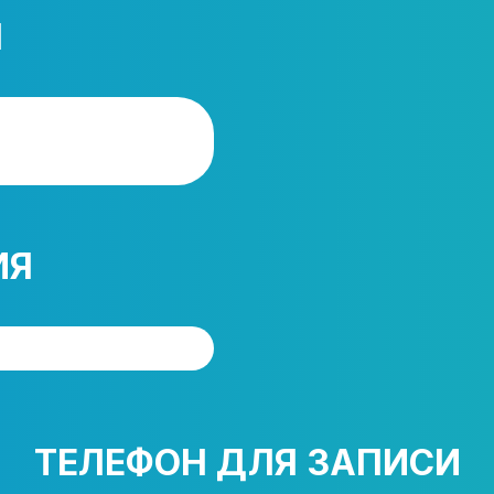
Я
ИЯ
ТЕЛЕФОН ДЛЯ ЗАПИСИ