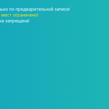
лько по предварительной записи!
 мест ограничено!
а запрещена!