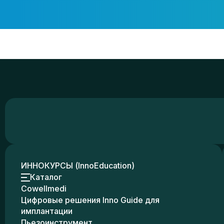
ИННОКУРСЫ (InnoEducation)
Каталог
Cowellmedi
Цифровые решения Inno Guide для
имплантации
Пьезоинструмент