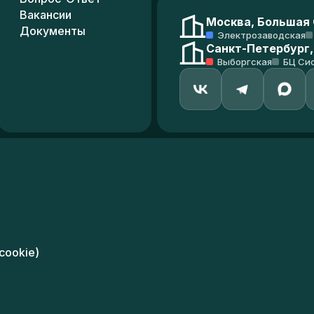
Вакансии
Москва, Большая С
Документы
Электрозаводская
Санкт-Петербург,
Выборгская
БЦ Си
cookie)