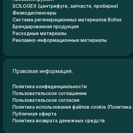
SCILOGEX (центрифуги, запчасти, пробирки)
Физиодиспенсеры
Система регенерационных материалов Botiss
Брендированная продукция
Расходные материалы
Рекламно-информационные материалы
Правовая информация:
Политика конфиденциальности
Пользовательское соглашение
Пользовательское согласие
Политика использования файлов cookie (Политика 
Публичная оферта
Политика возврата денежных средств