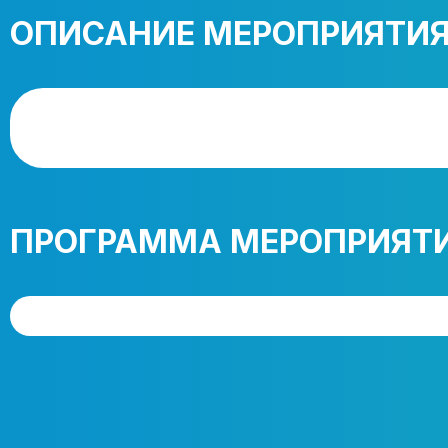
ОПИСАНИЕ МЕРОПРИЯТИ
ПРОГРАММА МЕРОПРИЯТ