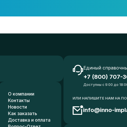
Единый справочны
+7 (800) 707-3
Доступны с 9:00 до 18:0
О компании
ИЛИ НАПИШИТЕ НАМ НА П
Контакты
Новости
info@inno-impl
Как заказать
Доставка и оплата
Вопрос-Ответ