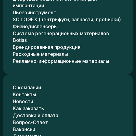
имплантации
Пьезоинструмент
SCILOGEX (центрифуги, запчасти, пробирки)
Физиодиспенсеры
Система регенерационных материалов
Botiss
Брендированная продукция
Расходные материалы
Рекламно-информационные материалы
О компании
Контакты
Новости
Как заказать
Доставка и оплата
Вопрос-Ответ
Вакансии