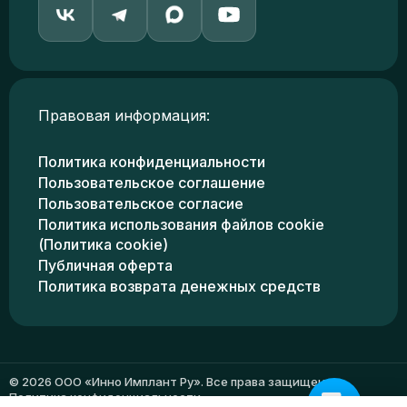
Правовая информация:
Политика конфиденциальности
Пользовательское соглашение
Пользовательское согласие
Политика использования файлов cookie
(Политика cookie)
Публичная оферта
Политика возврата денежных средств
© 2026 ООО «Инно Имплант Ру». Все права защищены.
Политика конфиденциальности