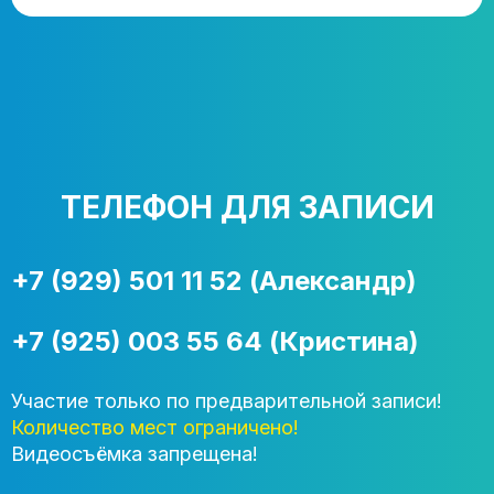
ТЕЛЕФОН ДЛЯ ЗАПИСИ
+7 (929) 501 11 52 (Александр)
+7 (925) 003 55 64 (Кристина)
Участие только по предварительной записи!
Количество мест ограничено!
Видеосъёмка запрещена!