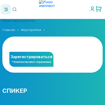
Наши мероприятия
Главная
Мероприятия
Зарегистрироваться
* Количество мест ограничено
СПИКЕР