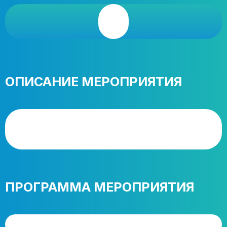
ОПИСАНИЕ МЕРОПРИЯТИЯ
ПРОГРАММА МЕРОПРИЯТИЯ