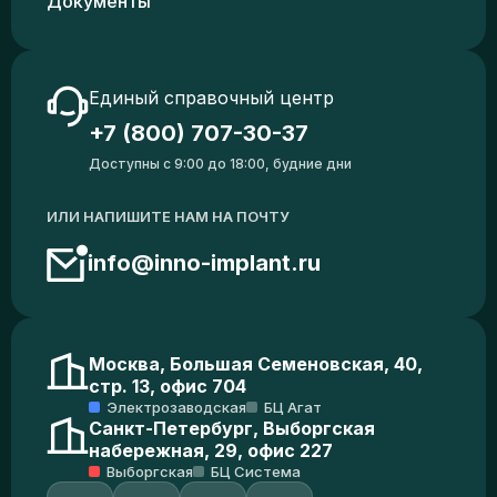
Документы
Единый справочный центр
+7 (800) 707-30-37
Доступны с 9:00 до 18:00, будние дни
ИЛИ НАПИШИТЕ НАМ НА ПОЧТУ
info@inno-implant.ru
Москва, Большая Семеновская, 40,
стр. 13, офис 704
Электрозаводская
БЦ Агат
Санкт-Петербург, Выборгская
набережная, 29, офис 227
Выборгская
БЦ Система