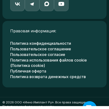
Правовая информация:
Политика конфиденциальности
Пользовательское соглашение
Пользовательское согласие
Политика использования файлов cookie
(Политика cookie)
Публичная оферта
Политика возврата денежных средств
© 2026 ООО «Инно Имплант Ру». Все права защищены.
Политика конфиденциальности