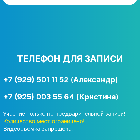
ТЕЛЕФОН ДЛЯ ЗАПИСИ
+7 (929) 501 11 52 (Александр)
+7 (925) 003 55 64 (Кристина)
Участие только по предварительной записи!
Количество мест ограничено!
Видеосъёмка запрещена!