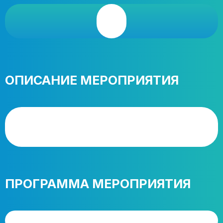
ОПИСАНИЕ МЕРОПРИЯТИЯ
ПРОГРАММА МЕРОПРИЯТИЯ