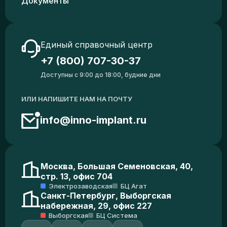
Документы
Единый справочный центр
+7 (800) 707-30-37
Доступны с 9:00 до 18:00, будние дни
ИЛИ НАПИШИТЕ НАМ НА ПОЧТУ
info@inno-implant.ru
Москва, Большая Семеновская, 40,
стр. 13, офис 704
Электрозаводская
БЦ Агат
Санкт-Петербург, Выборгская
набережная, 29, офис 227
Выборгская
БЦ Система