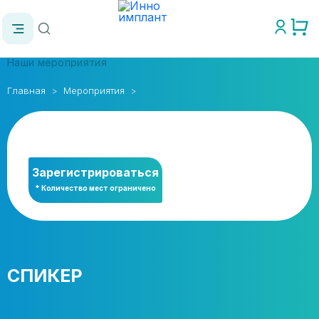
Наши мероприятия
Главная
Мероприятия
Зарегистрироваться
* Количество мест ограничено
СПИКЕР