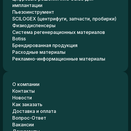
имплантации
Пьезоинструмент
SCILOGEX (центрифуги, запчасти, пробирки)
Физиодиспенсеры
Система регенерационных материалов
Botiss
Брендированная продукция
Расходные материалы
Рекламно-информационные материалы
О компании
Контакты
Новости
Как заказать
Доставка и оплата
Вопрос-Ответ
Вакансии